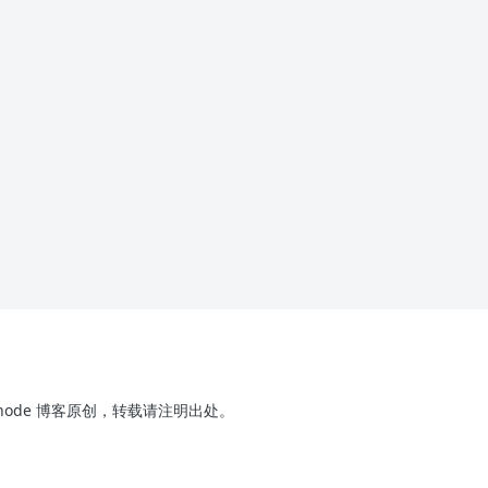
x-node 博客原创，转载请注明出处。