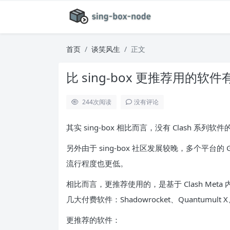
首页
谈笑风生
正文
比 sing-box 更推荐用的软
244
次阅读
没有评论
其实 sing-box 相比而言，没有 Clash 系
另外由于 sing-box 社区发展较晚，多个平
流行程度也更低。
相比而言，更推荐使用的，是基于 Clash Meta
几大付费软件：Shadowrocket、Quantumult X
更推荐的软件：