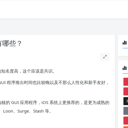
件有哪些？
列软件的知名度高，这个应该是共识。
台的 GUI 程序推出时间也比较晚以及不那么人性化和新手友好，
 内核的 GUI 应用程序，iOS 系统上更推荐的，是更为成熟的
、Loon、Surge、Stash 等。