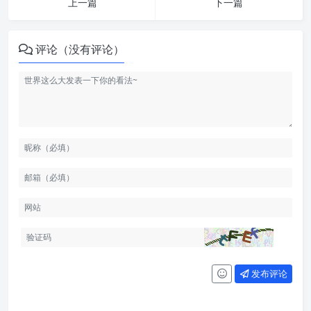
上一篇
下一篇
评论（没有评论）
发布评论