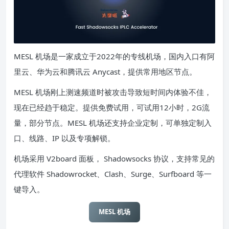
MESL 机场是一家成立于2022年的专线机场，国内入口有阿
里云、华为云和腾讯云 Anycast，提供常用地区节点。
MESL 机场刚上测速频道时被攻击导致短时间内体验不佳，
现在已经趋于稳定。提供免费试用，可试用12小时，2G流
量，部分节点。MESL 机场还支持企业定制，可单独定制入
口、线路、IP 以及专项解锁。
机场采用 V2board 面板， Shadowsocks 协议，支持常见的
代理软件 Shadowrocket、Clash、Surge、Surfboard 等一
键导入。
MESL 机场