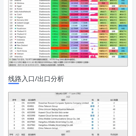
线路入口/出口分析