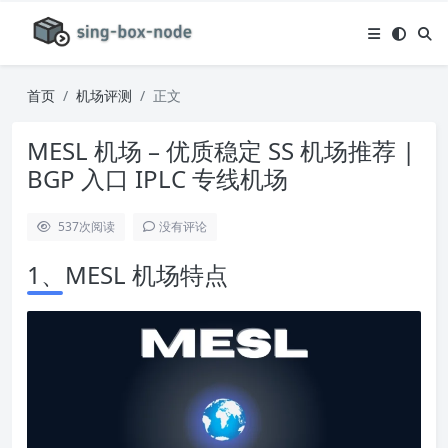
首页
机场评测
正文
MESL 机场 – 优质稳定 SS 机场推荐 |
BGP 入口 IPLC 专线机场
537
次阅读
没有评论
1、MESL 机场特点