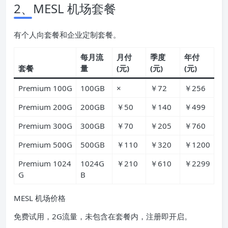
2、MESL 机场套餐
有个人向套餐和企业定制套餐。
每月流
月付
季度
年付
套餐
量
(元)
(元)
(元)
Premium 100G
100GB
×
￥72
￥256
Premium 200G
200GB
￥50
￥140
￥499
Premium 300G
300GB
￥70
￥205
￥760
Premium 500G
500GB
￥110
￥320
￥1200
Premium 1024
1024G
￥210
￥610
￥2299
G
B
MESL 机场价格
免费试用，2G流量，未包含在套餐内，注册即开启。