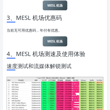
MESL 机场
3、MESL 机场
优惠码
当前无可用优惠码，年付有优惠。
MESL 机场
4、MESL 机场
测速及使用体验
速度测试和流媒体解锁测试